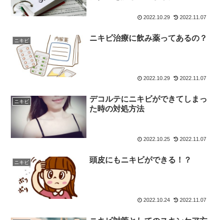
2022.10.29
2022.11.07
ニキビ治療に飲み薬ってあるの？
ニキビ
2022.10.29
2022.11.07
デコルテにニキビができてしまっ
ニキビ
た時の対処方法
2022.10.25
2022.11.07
頭皮にもニキビができる！？
ニキビ
2022.10.24
2022.11.07